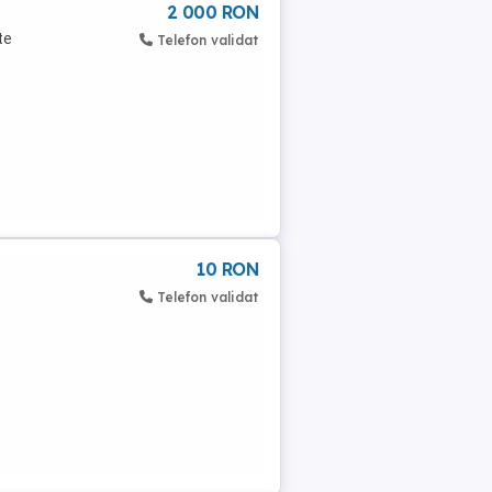
2 000 RON
te
Telefon validat
10 RON
Telefon validat