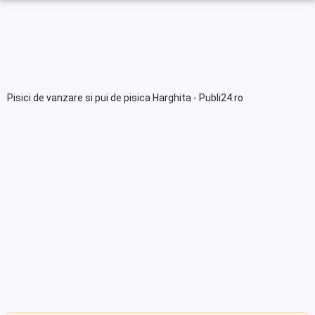
Pisici de vanzare si pui de pisica Harghita - Publi24.ro