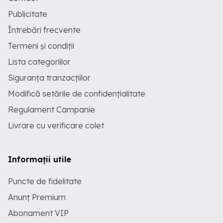
Publicitate
Întrebări frecvente
Termeni și condiții
Lista categoriilor
Siguranța tranzacțiilor
Modifică setările de confidențialitate
Regulament Campanie
Livrare cu verificare colet
Informații utile
Puncte de fidelitate
Anunț Premium
Abonament VIP