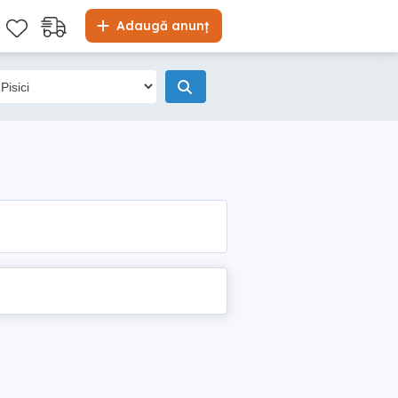
Adaugă anunț