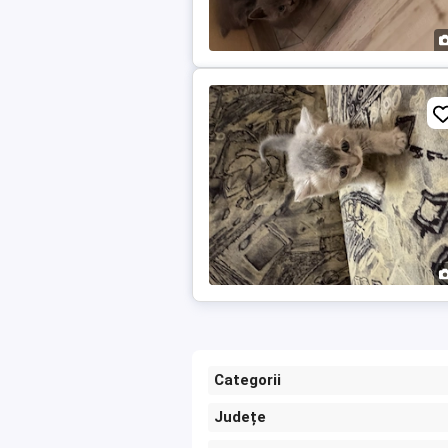
Categorii
Județe