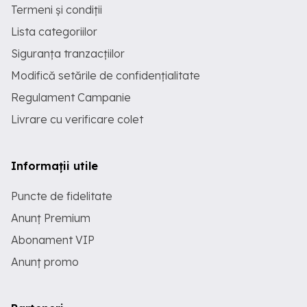
Termeni și condiții
Lista categoriilor
Siguranța tranzacțiilor
Modifică setările de confidențialitate
Regulament Campanie
Livrare cu verificare colet
Informații utile
Puncte de fidelitate
Anunț Premium
Abonament VIP
Anunț promo