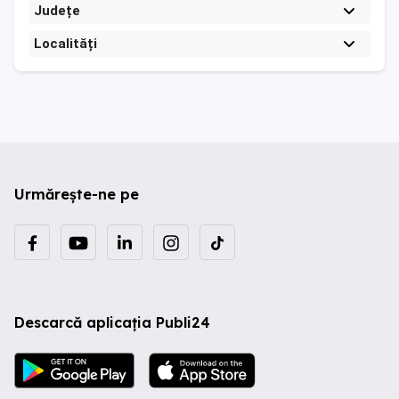
Județe
Localități
Urmărește-ne pe
Descarcă aplicația Publi24