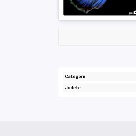
Categorii
Județe