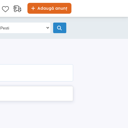
Adaugă anunț