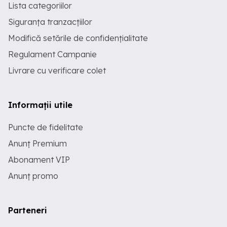
Lista categoriilor
Siguranța tranzacțiilor
Modifică setările de confidențialitate
Regulament Campanie
Livrare cu verificare colet
Informații utile
Puncte de fidelitate
Anunț Premium
Abonament VIP
Anunț promo
Parteneri