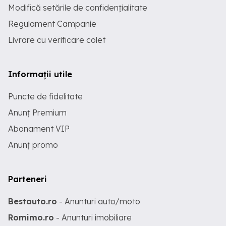
Modifică setările de confidențialitate
Regulament Campanie
Livrare cu verificare colet
Informații utile
Puncte de fidelitate
Anunț Premium
Abonament VIP
Anunț promo
Parteneri
Bestauto.ro
- Anunturi auto/moto
Romimo.ro
- Anunturi imobiliare