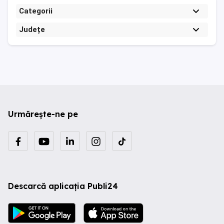
Categorii
Județe
Urmărește-ne pe
Descarcă aplicația Publi24