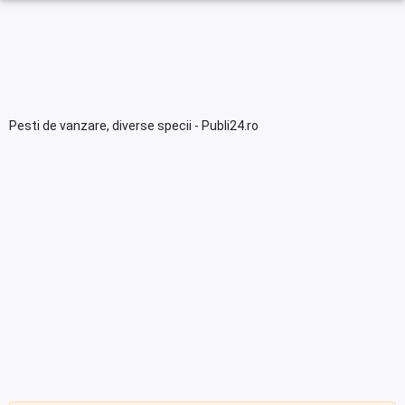
Pesti de vanzare, diverse specii - Publi24.ro