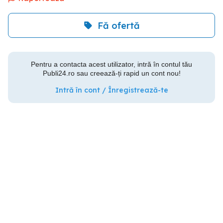
Fă ofertă
Pentru a contacta acest utilizator, intră în contul tău
Publi24.ro sau creează-ți rapid un cont nou!
Intră în cont / Înregistrează-te