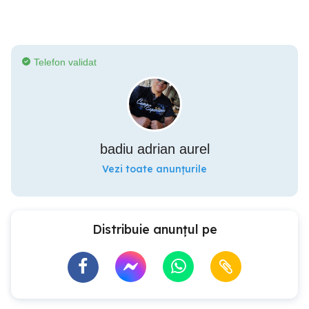
Telefon validat
badiu adrian aurel
Vezi toate anunțurile
Distribuie anunțul pe