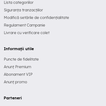
Lista categoriilor
Siguranța tranzacțiilor
Modifică setările de confidențialitate
Regulament Campanie
Livrare cu verificare colet
Informații utile
Puncte de fidelitate
Anunț Premium
Abonament VIP
Anunț promo
Parteneri