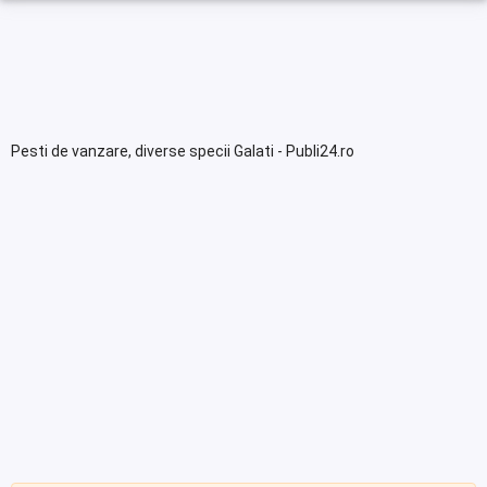
Pesti de vanzare, diverse specii Galati - Publi24.ro