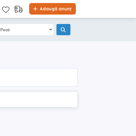
Adaugă anunț