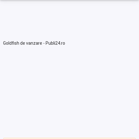
Goldfish de vanzare - Publi24.ro