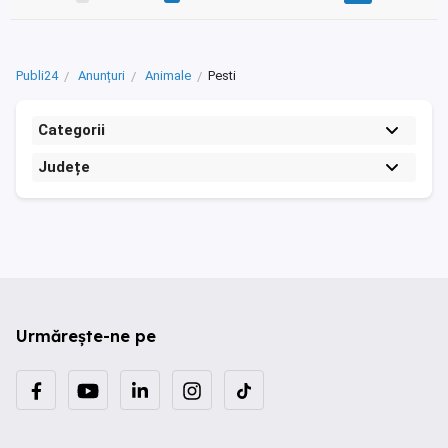
Publi24
Anunțuri
Animale
Pesti
Categorii
Județe
Urmărește-ne pe