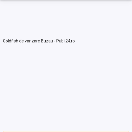
Goldfish de vanzare Buzau - Publi24.ro