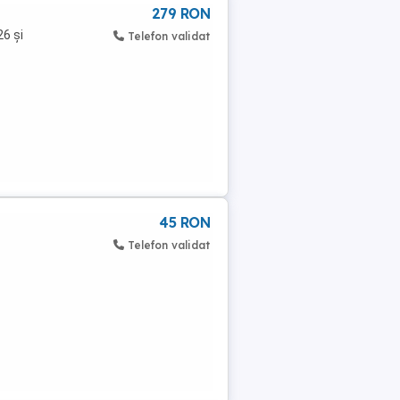
279 RON
26 și
Telefon validat
45 RON
Telefon validat