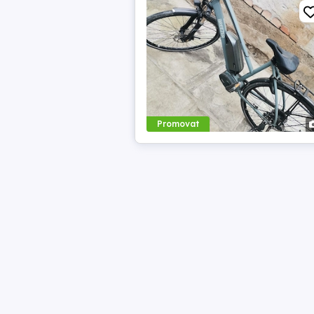
Promovat