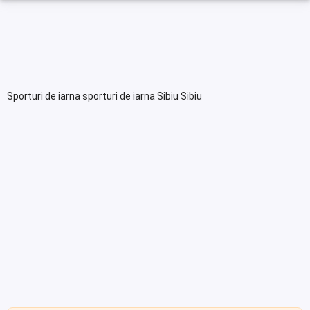
Sporturi de iarna sporturi de iarna Sibiu Sibiu