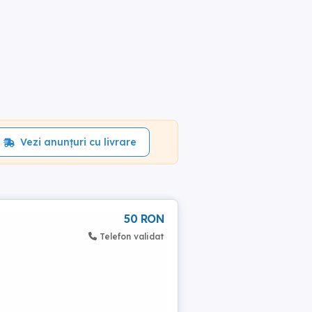
Vezi anunțuri cu livrare
50 RON
Telefon validat