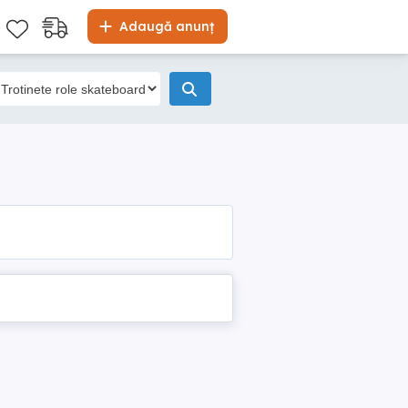
Adaugă anunț