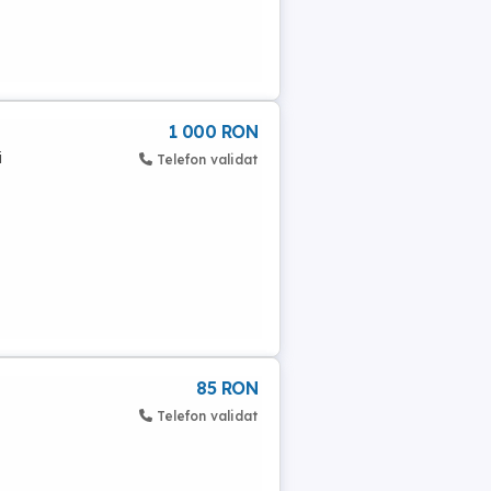
1 000 RON
i
Telefon validat
85 RON
Telefon validat