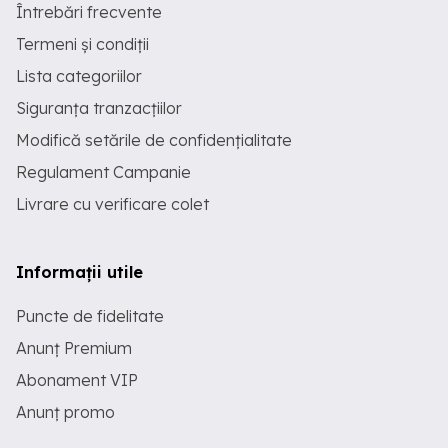
Întrebări frecvente
Termeni și condiții
Lista categoriilor
Siguranța tranzacțiilor
Modifică setările de confidențialitate
Regulament Campanie
Livrare cu verificare colet
Informații utile
Puncte de fidelitate
Anunț Premium
Abonament VIP
Anunț promo