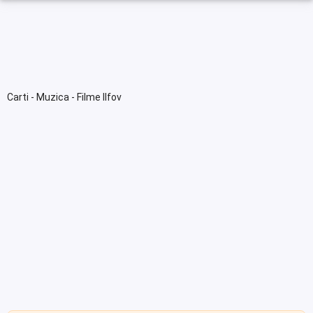
Carti - Muzica - Filme Ilfov