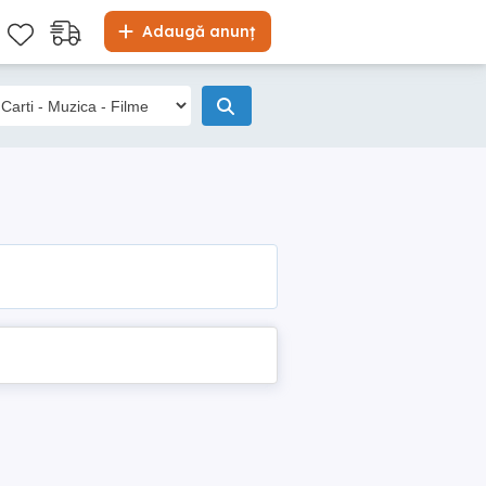
Adaugă anunț