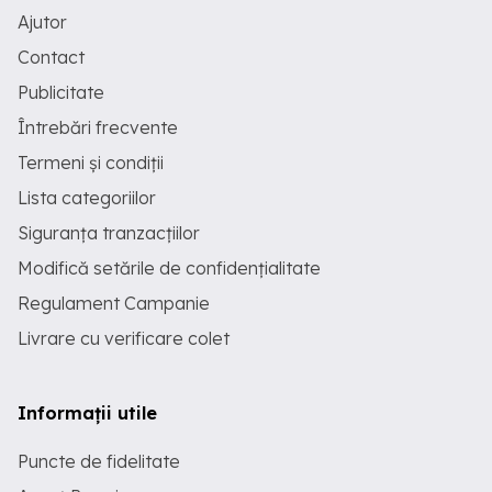
Ajutor
Contact
Publicitate
Întrebări frecvente
Termeni și condiții
Lista categoriilor
Siguranța tranzacțiilor
Modifică setările de confidențialitate
Regulament Campanie
Livrare cu verificare colet
Informații utile
Puncte de fidelitate