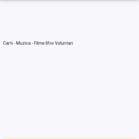
Carti - Muzica - Filme Ilfov Voluntari