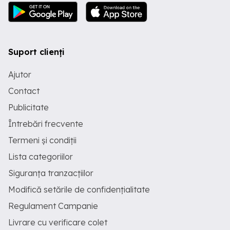
Suport clienți
Ajutor
Contact
Publicitate
Întrebări frecvente
Termeni și condiții
Lista categoriilor
Siguranța tranzacțiilor
Modifică setările de confidențialitate
Regulament Campanie
Livrare cu verificare colet