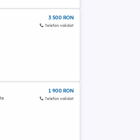
3 500 RON
Telefon validat
1 900 RON
lte
Telefon validat