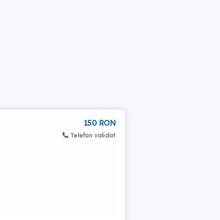
150 RON
Telefon validat