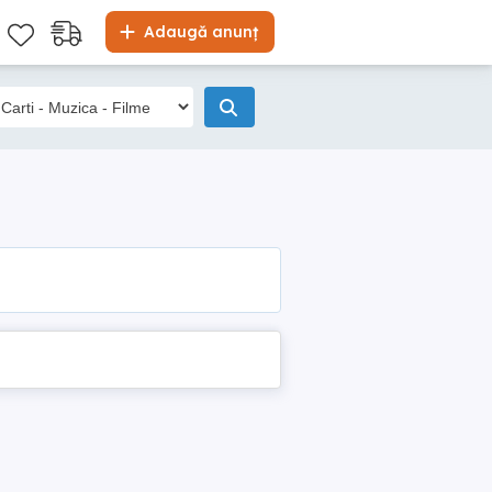
Adaugă anunț