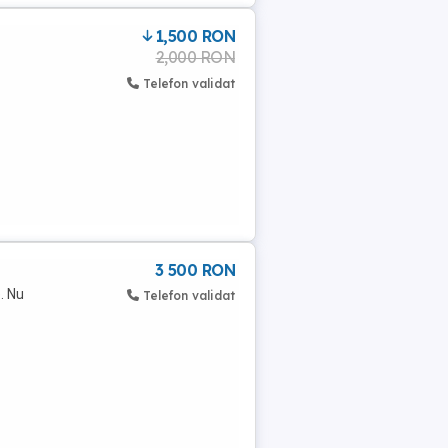
1,500 RON
2,000 RON
Telefon validat
3 500 RON
. Nu
Telefon validat