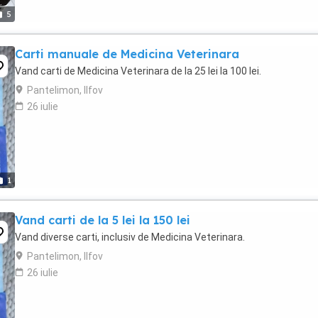
5
Carti manuale de Medicina Veterinara
Vand carti de Medicina Veterinara de la 25 lei la 100 lei.
Pantelimon, Ilfov
26 iulie
1
Vand carti de la 5 lei la 150 lei
Vand diverse carti, inclusiv de Medicina Veterinara.
Pantelimon, Ilfov
26 iulie