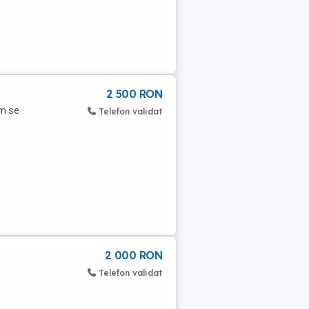
2 500 RON
um se
Telefon validat
2 000 RON
Telefon validat