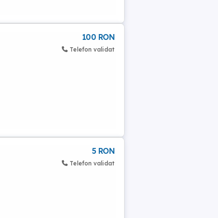
100 RON
Telefon validat
5 RON
Telefon validat