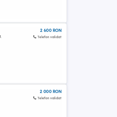
2 600 RON
t.
Telefon validat
2 000 RON
Telefon validat