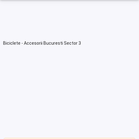
Biciclete - Accesorii Bucuresti Sector 3