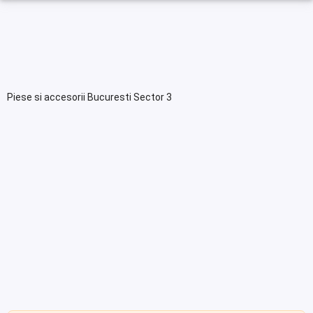
Piese si accesorii Bucuresti Sector 3