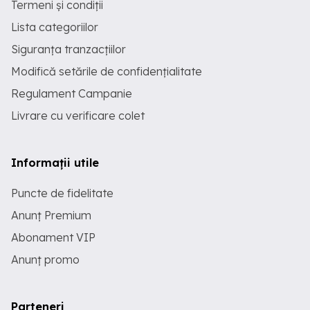
Termeni și condiții
Lista categoriilor
Siguranța tranzacțiilor
Modifică setările de confidențialitate
Regulament Campanie
Livrare cu verificare colet
Informații utile
Puncte de fidelitate
Anunț Premium
Abonament VIP
Anunț promo
Parteneri