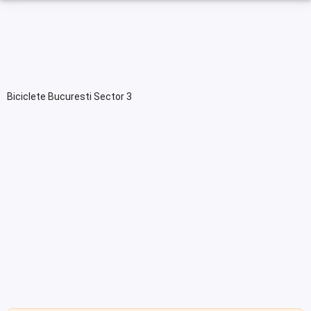
Biciclete Bucuresti Sector 3