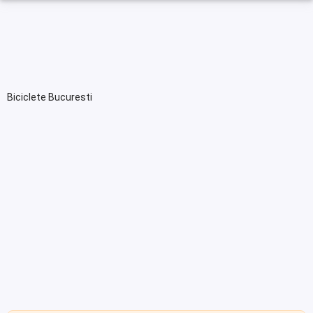
Biciclete Bucuresti