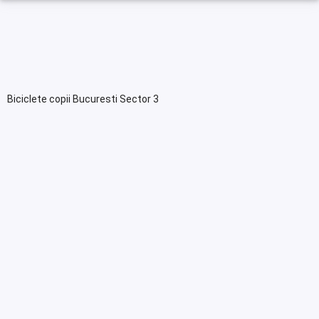
Biciclete copii Bucuresti Sector 3