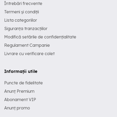
Întrebări frecvente
Termeni și condiții
Lista categoriilor
Siguranța tranzacțiilor
Modifică setările de confidențialitate
Regulament Campanie
Livrare cu verificare colet
Informații utile
Puncte de fidelitate
Anunț Premium
Abonament VIP
Anunț promo