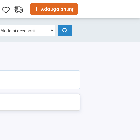
Adaugă anunț