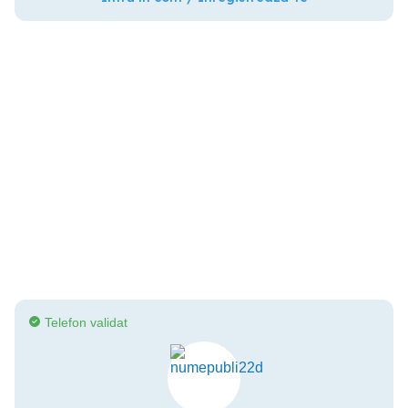
Telefon validat