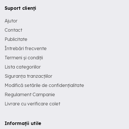
Suport clienți
Ajutor
Contact
Publicitate
Întrebări frecvente
Termeni și condiții
Lista categoriilor
Siguranța tranzacțiilor
Modifică setările de confidențialitate
Regulament Campanie
Livrare cu verificare colet
Informații utile