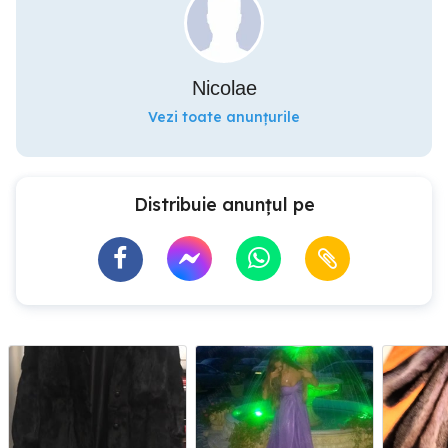
Nicolae
Vezi toate anunțurile
Distribuie anunțul pe