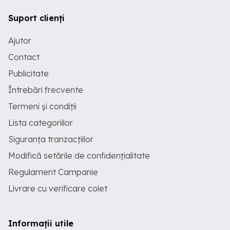
Suport clienți
Ajutor
Contact
Publicitate
Întrebări frecvente
Termeni și condiții
Lista categoriilor
Siguranța tranzacțiilor
Modifică setările de confidențialitate
Regulament Campanie
Livrare cu verificare colet
Informații utile