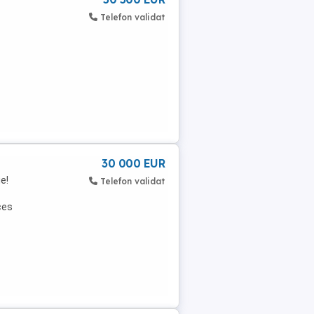
Telefon validat
30 000 EUR
e!
Telefon validat
ces