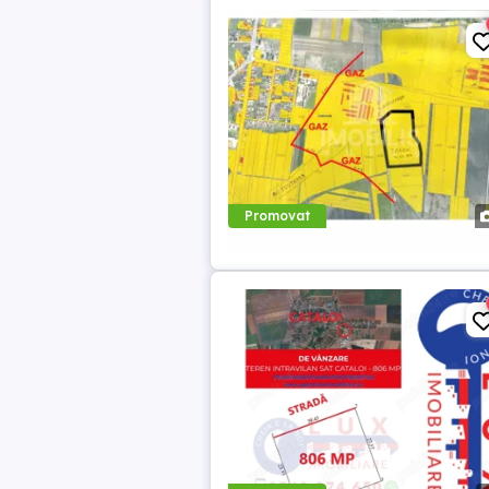
Promovat