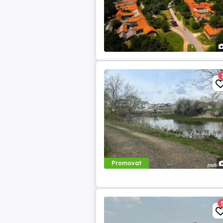
Promovat