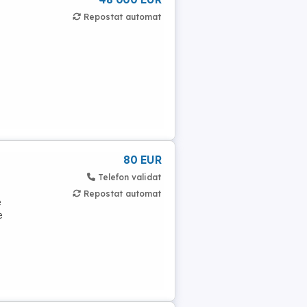
Repostat automat
80 EUR
Telefon validat
Repostat automat
e
e