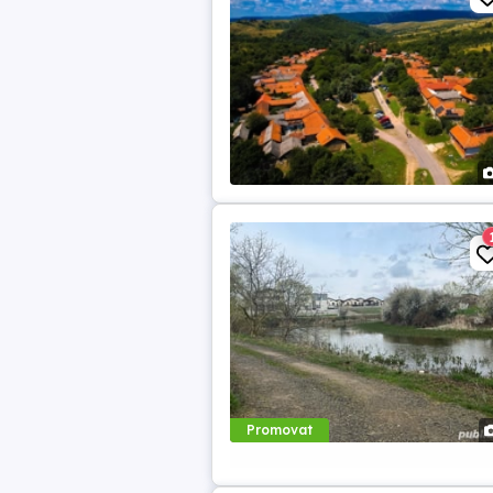
Promovat