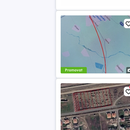
Promovat