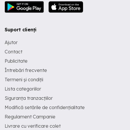
Suport clienți
Ajutor
Contact
Publicitate
Întrebări frecvente
Termeni și condiții
Lista categoriilor
Siguranța tranzacțiilor
Modifică setările de confidențialitate
Regulament Campanie
Livrare cu verificare colet