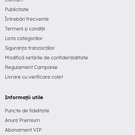
Publicitate
Întrebări frecvente
Termeni și condiții
Lista categoriilor
Siguranța tranzacțiilor
Modifică setările de confidențialitate
Regulament Campanie
Livrare cu verificare colet
Informații utile
Puncte de fidelitate
Anunț Premium
Abonament VIP