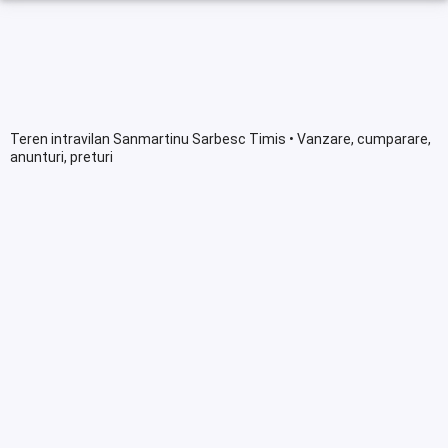
Teren intravilan Sanmartinu Sarbesc Timis • Vanzare, cumparare,
anunturi, preturi