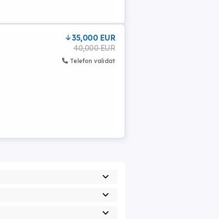
35,000 EUR
40,000 EUR
Telefon validat