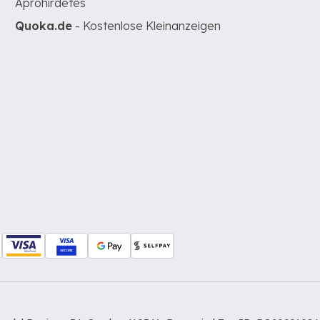
Apróhirdetés
Quoka.de
- Kostenlose Kleinanzeigen