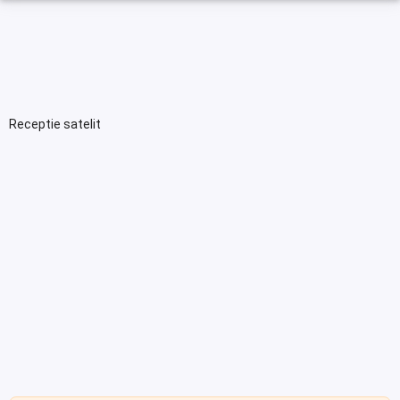
Receptie satelit