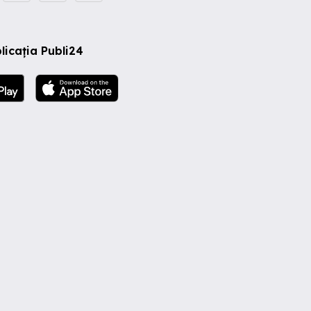
licația Publi24