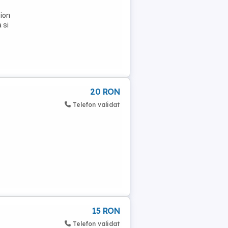
tion
 si
20 RON
Telefon validat
15 RON
Telefon validat