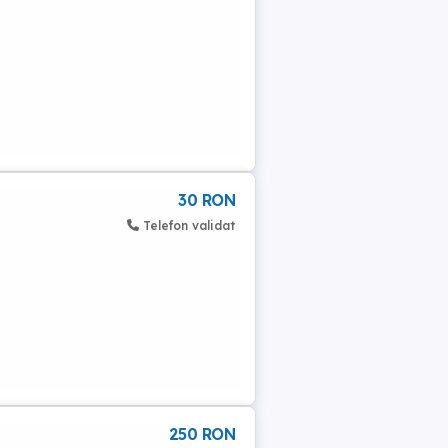
30 RON
Telefon validat
250 RON