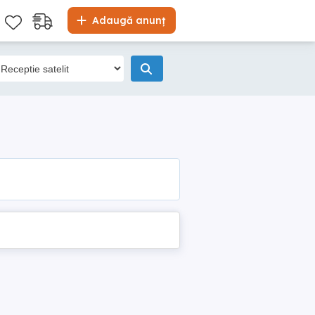
Adaugă anunț