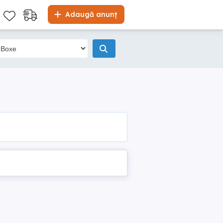
Adaugă anunț