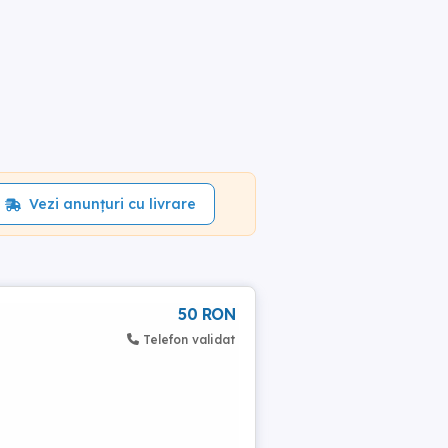
Vezi anunțuri cu livrare
50 RON
Telefon validat