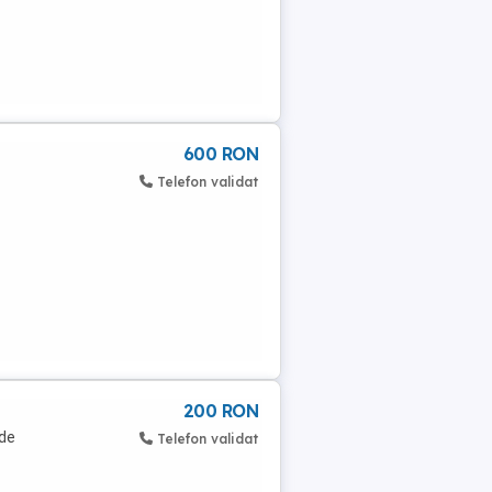
600 RON
Telefon validat
200 RON
 de
Telefon validat