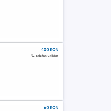
400 RON
Telefon validat
60 RON