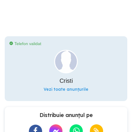
Telefon validat
Cristi
Vezi toate anunțurile
Distribuie anunțul pe