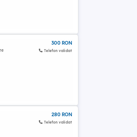
300 RON
re
Telefon validat
280 RON
Telefon validat