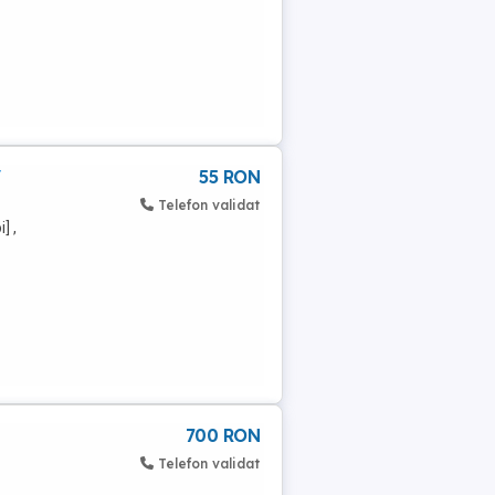
/
55 RON
Telefon validat
] ,
700 RON
Telefon validat