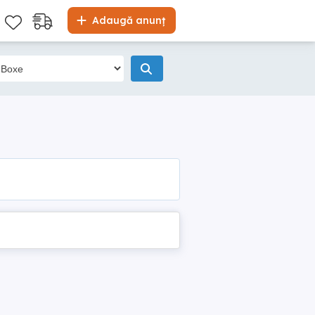
Adaugă anunț