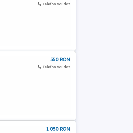
Telefon validat
550 RON
Telefon validat
1 050 RON