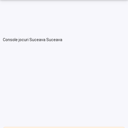
Console jocuri Suceava Suceava