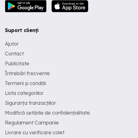
Suport clienți
Ajutor
Contact
Publicitate
Întrebări frecvente
Termeni și condiții
Lista categoriilor
Siguranța tranzacțiilor
Modifică setările de confidențialitate
Regulament Campanie
Livrare cu verificare colet