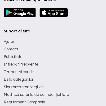
Suport clienți
Ajutor
Contact
Publicitate
Întrebări frecvente
Termeni și condiții
Lista categoriilor
Siguranța tranzacțiilor
Modifică setările de confidențialitate
Regulament Campanie