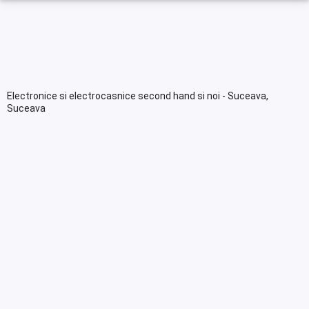
Electronice si electrocasnice second hand si noi - Suceava,
Suceava