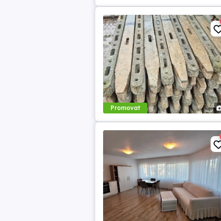
Promovat