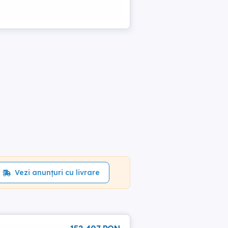
Vezi anunțuri cu livrare