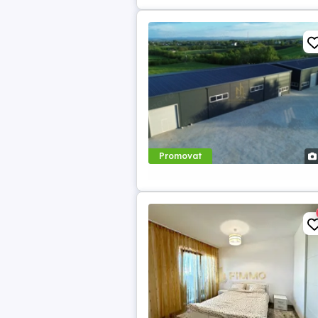
Promovat