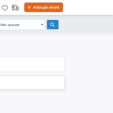
Adaugă anunț